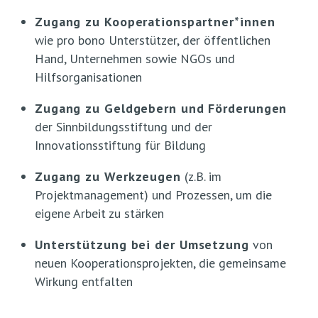
Zugang zu Kooperationspartner*innen
wie pro bono Unterstützer, der öffentlichen
Hand, Unternehmen sowie NGOs und
Hilfsorganisationen
Zugang zu Geldgebern und Förderungen
der Sinnbildungsstiftung und der
Innovationsstiftung für Bildung
Zugang zu Werkzeugen
(z.B. im
Projektmanagement) und Prozessen, um die
eigene Arbeit zu stärken
Unterstützung bei der Umsetzung
von
neuen Kooperationsprojekten, die gemeinsame
Wirkung entfalten