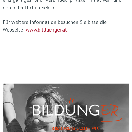
den öffentlichen Sektor.
Für weitere Information besuchen Sie bitte die
Webseite:
www.bilduenger.at