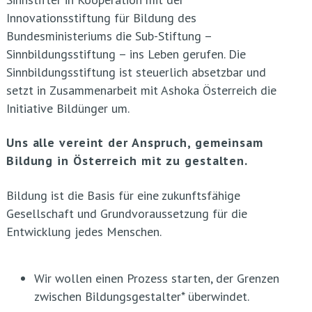
Innovationsstiftung für Bildung des
Bundesministeriums die Sub-Stiftung –
Sinnbildungsstiftung – ins Leben gerufen. Die
Sinnbildungsstiftung ist steuerlich absetzbar und
setzt in Zusammenarbeit mit Ashoka Österreich die
Initiative Bildünger um.
Uns alle vereint der Anspruch, gemeinsam
Bildung in Österreich mit zu gestalten.
Bildung ist die Basis für eine zukunftsfähige
Gesellschaft und Grundvoraussetzung für die
Entwicklung jedes Menschen.
Wir wollen einen Prozess starten, der Grenzen
zwischen Bildungsgestalter* überwindet.