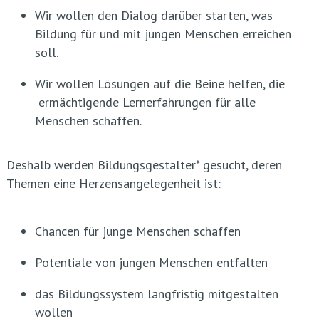
Wir wollen den Dialog darüber starten, was
Bildung für und mit jungen Menschen erreichen
soll.
Wir wollen Lösungen auf die Beine helfen, die
ermächtigende Lernerfahrungen für alle
Menschen schaffen.
Deshalb werden Bildungsgestalter* gesucht, deren
Themen eine Herzensangelegenheit ist:
Chancen für junge Menschen schaffen
Potentiale von jungen Menschen entfalten
das Bildungssystem langfristig mitgestalten
wollen