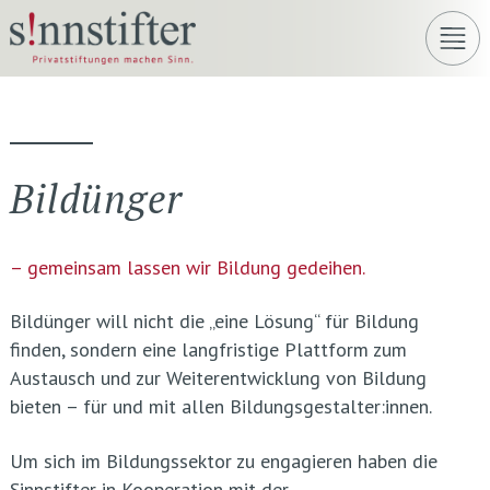
Bildünger
– gemeinsam lassen wir Bildung gedeihen.
Bildünger will nicht die „eine Lösung“ für Bildung
finden, sondern eine langfristige Plattform zum
Austausch und zur Weiterentwicklung von Bildung
bieten – für und mit allen Bildungsgestalter:innen.
Um sich im Bildungssektor zu engagieren haben die
Sinnstifter in Kooperation mit der