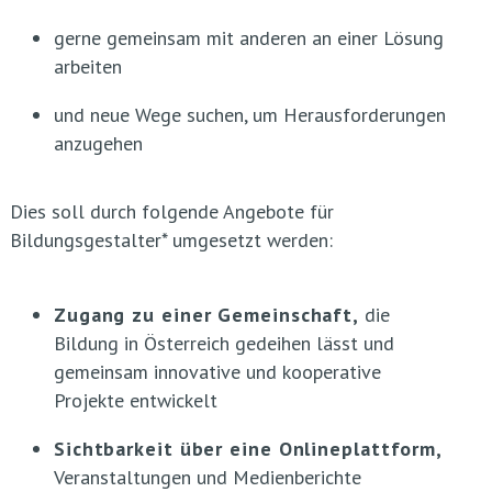
gerne gemeinsam mit anderen an einer Lösung
arbeiten
und neue Wege suchen, um Herausforderungen
anzugehen
Dies soll durch folgende Angebote für
Bildungsgestalter* umgesetzt werden:
Zugang zu einer Gemeinschaft,
die
Bildung in Österreich gedeihen lässt und
gemeinsam innovative und kooperative
Projekte entwickelt
Sichtbarkeit über eine Onlineplattform,
Veranstaltungen und Medienberichte