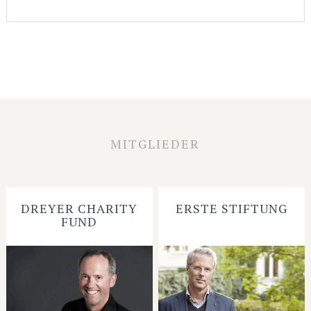
MITGLIEDER
DREYER CHARITY
ERSTE STIFTUNG
FUND