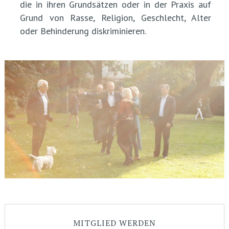
die in ihren Grundsätzen oder in der Praxis auf
Grund von Rasse, Religion, Geschlecht, Alter
oder Behinderung diskriminieren.
MITGLIED WERDEN