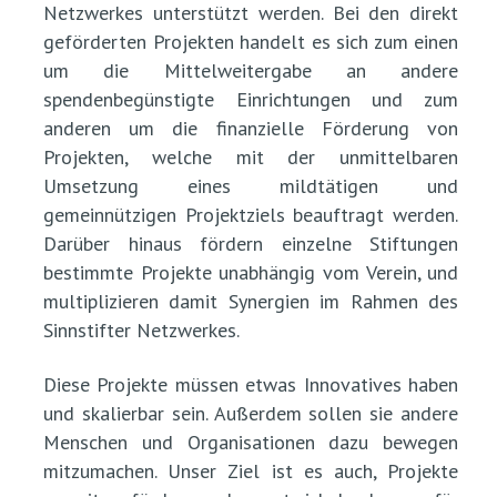
Netzwerkes unterstützt werden. Bei den direkt
geförderten Projekten handelt es sich zum einen
um die Mittelweitergabe an andere
spendenbegünstigte Einrichtungen und zum
anderen um die finanzielle Förderung von
Projekten, welche mit der unmittelbaren
Umsetzung eines mildtätigen und
gemeinnützigen Projektziels beauftragt werden.
Darüber hinaus fördern einzelne Stiftungen
bestimmte Projekte unabhängig vom Verein, und
multiplizieren damit Synergien im Rahmen des
Sinnstifter Netzwerkes.
Diese Projekte müssen etwas Innovatives haben
und skalierbar sein. Außerdem sollen sie andere
Menschen und Organisationen dazu bewegen
mitzumachen. Unser Ziel ist es auch, Projekte