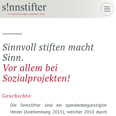
Sinnvoll stiften macht
Sinn.
Vor allem bei
Sozialprojekten!
Geschichte
Die Sinnstifter sind ein spendenbegünstigter
Verein (Anerkennung 2015), welcher 2010 durch