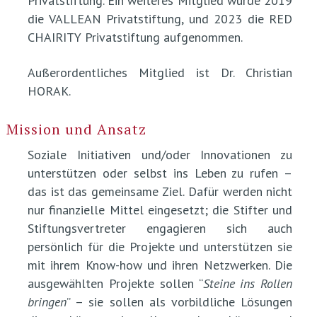
Privatstiftung. Ein weiteres Mitglied wurde 2019
die VALLEAN Privatstiftung, und 2023 die RED
CHAIRITY Privatstiftung aufgenommen.
Außerordentliches Mitglied ist Dr. Christian
HORAK.
Mission und Ansatz
Soziale Initiativen und/oder Innovationen zu
unterstützen oder selbst ins Leben zu rufen –
das ist das gemeinsame Ziel. Dafür werden nicht
nur finanzielle Mittel eingesetzt; die Stifter und
Stiftungsvertreter engagieren sich auch
persönlich für die Projekte und unterstützen sie
mit ihrem Know-how und ihren Netzwerken. Die
ausgewählten Projekte sollen “
Steine ins Rollen
bringen
” – sie sollen als vorbildliche Lösungen