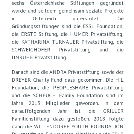
sechs Österreichische Stiftungen gegründet
wurde und seitdem gemeinsam soziale Projekte
in Österreich unterstützt. Die
Gründungsstiftungen sind die ESSL Foundation,
die ERSTE Stiftung, die HUMER Privatstiftung,
die KATHARINA TURNAUER Privatstiftung, die
SCHWEIGHOFER Privatstiftung und die
UNRUHE Privatstiftung.
Danach sind die ANDRA Privatstiftung sowie der
DREYER Charity Fund dazu gekommen. Die HIL
Foundation, die PEOPLESHARE Privatstiftung
und die SCHEUCH Family Foundation sind im
Jahre 2015 Mitglieder geworden. In dem
darauffolgenden Jahr ist die GRILLER
Familienstiftung dazu gestoßen, 2018 folgte
dann die WILLENDORFF YOUTH FOUNDATION