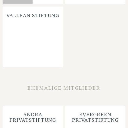
VALLEAN STIFTUNG
EHEMALIGE MITGLIEDER
ANDRA
EVERGREEN
PRIVATSTIFTUNG
PRIVATSTIFTUNG