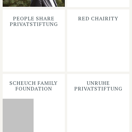
PEOPLE SHARE
RED CHAIRITY
PRIVATSTIFTUNG
SCHEUCH FAMILY
UNRUHE
FOUNDATION
PRIVATSTIFTUNG