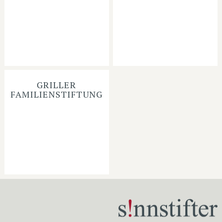
GRILLER
FAMILIENSTIFTUNG