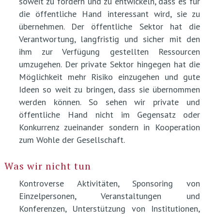
soweit zu fördern und zu entwickeln, dass es für
die öffentliche Hand interessant wird, sie zu
übernehmen. Der öffentliche Sektor hat die
Verantwortung, langfristig und sicher mit den
ihm zur Verfügung gestellten Ressourcen
umzugehen. Der private Sektor hingegen hat die
Möglichkeit mehr Risiko einzugehen und gute
Ideen so weit zu bringen, dass sie übernommen
werden können. So sehen wir private und
öffentliche Hand nicht im Gegensatz oder
Konkurrenz zueinander sondern in Kooperation
zum Wohle der Gesellschaft.
Was wir nicht tun
Kontroverse Aktivitäten, Sponsoring von
Einzelpersonen, Veranstaltungen und
Konferenzen, Unterstützung von Institutionen,