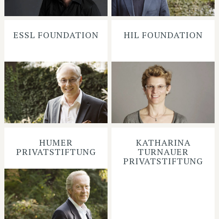
ESSL FOUNDATION
HIL FOUNDATION
HUMER
KATHARINA
PRIVATSTIFTUNG
TURNAUER
PRIVATSTIFTUNG