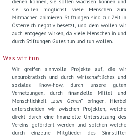
dienen können, sie sollen wachsen können und
sie sollen möglichst viele Menschen zum
Mitmachen animieren. Stiftungen sind zur Zeit in
Österreich negativ besetzt, und dem wollen wir
auch entgegen wirken, da viele Menschen in und
durch Stiftungen Gutes tun und tun wollen.
Was wir tun
Wir greifen sinnvolle Projekte auf, die wir
unbürokratisch und durch wirtschaftliches und
soziales Know-how, durch unsere guten
Vernetzungen, durch finanzielle Mittel und
Menschlichkeit „
zum Gehen
“ bringen. Hierbei
unterscheiden wir zwischen Projekten, welche
direkt durch eine finanzielle Untersützung des
Vereins gefördert werden und solchen welche
durch einzelne Mitglieder des Sinnstifter