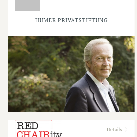
HUMER PRIVATSTIFTUNG
Details