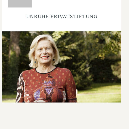
UNRUHE PRIVATSTIFTUNG