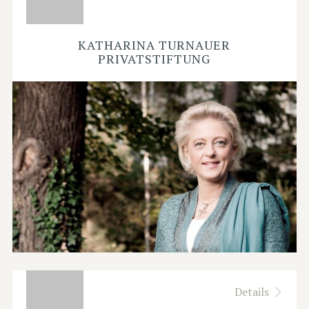
KATHARINA TURNAUER
PRIVATSTIFTUNG
Details