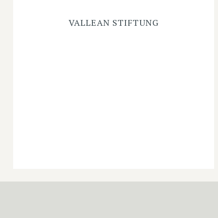
VALLEAN STIFTUNG