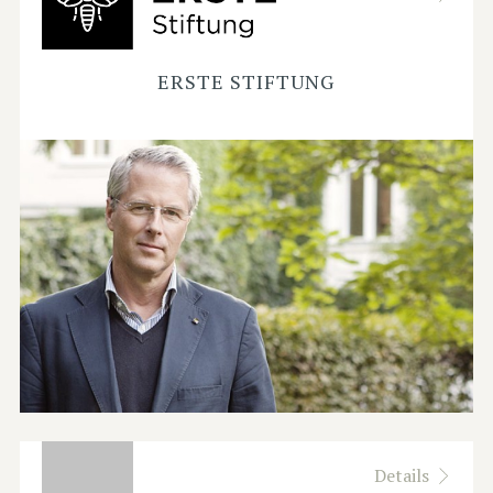
ERSTE STIFTUNG
Details