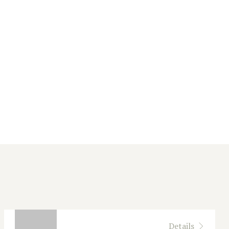
Details