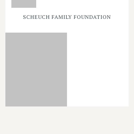
SCHEUCH FAMILY FOUNDATION