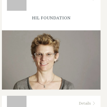
HIL FOUNDATION
Details