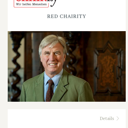
RED CHAIRITY
Details