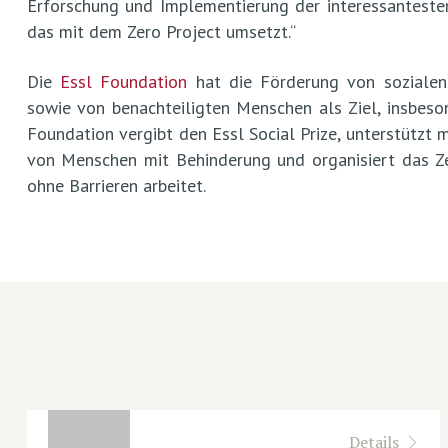
Erforschung und Implementierung der interessantesten
das mit dem Zero Project umsetzt.“
Die
Essl Foundation
hat die Förderung von sozialen
sowie von benachteiligten Menschen als Ziel, insbes
Foundation vergibt den Essl Social Prize, unterstützt 
von Menschen mit Behinderung und organisiert das Zer
ohne Barrieren arbeitet.
Details