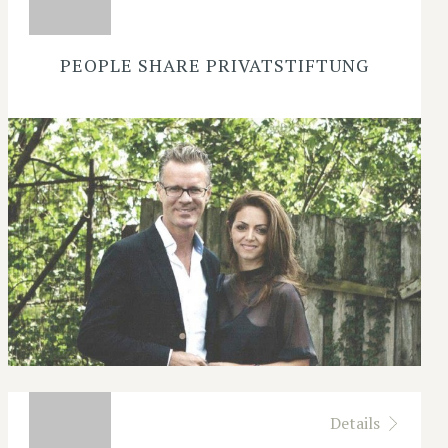
PEOPLE SHARE PRIVATSTIFTUNG
Details