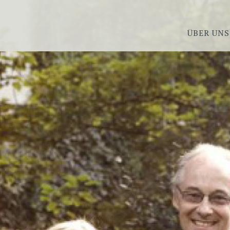
ÜBER UNS