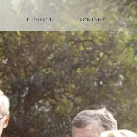
PROJEKTE
KONTAKT