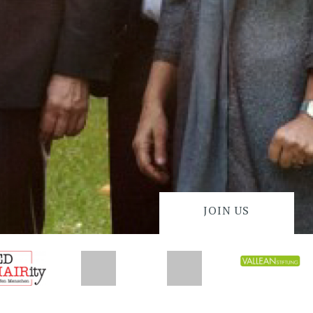
JOIN US